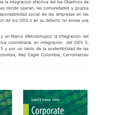
es la integracion efectiva del los Objetivos de
ones donde operan, las comunidades y grupos
esponsabilidad social de las empresas en las
ion de los ODS o en su defecto no existe una
a y un Marco Metodologico la Integracion del
ctiva colombiana, en integracion del ODS 5,
5 y por oo tanto de la sostenibilidad de las
Colombia, Red Eagle Colombia, Cerromatoso