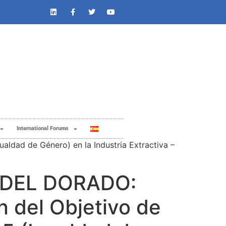
International Forums
aldad de Género) en la Industria Extractiva –
DEL DORADO: ​
n del Objetivo de