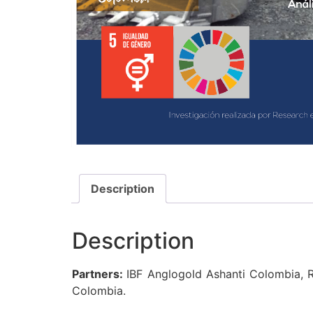
Description
Description
Partners:
IBF Anglogold Ashanti Colombia, 
Colombia.