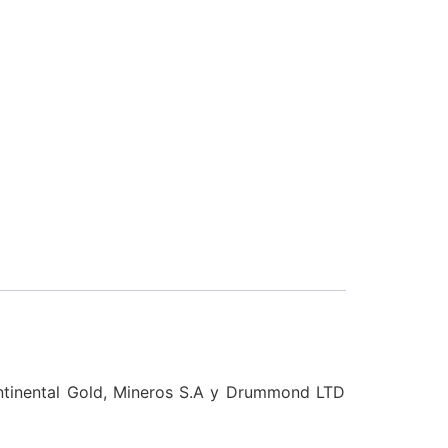
ntinental Gold, Mineros S.A y Drummond LTD