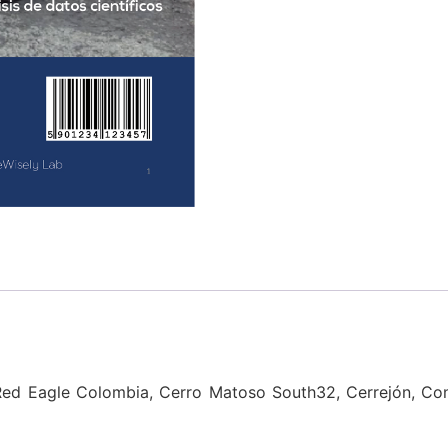
Red Eagle Colombia, Cerro Matoso South32, Cerrejón, Co