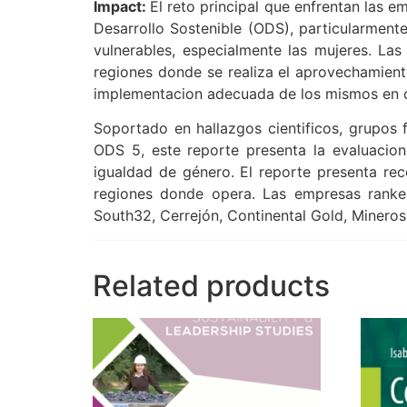
Impact:
El reto principal que enfrentan las em
Desarrollo Sostenible (ODS), particularmen
vulnerables, especialmente las mujeres. Las
regiones donde se realiza el aprovechamient
implementacion adecuada de los mismos en 
Soportado en hallazgos cientificos, grupos 
ODS 5, este reporte presenta la evaluacion
igualdad de género. El reporte presenta rec
regiones donde opera. Las empresas ranke
South32, Cerrejón, Continental Gold, Miner
Related products