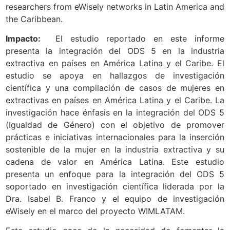
researchers from eWisely networks in Latin America and
the Caribbean.
Impacto:
El estudio reportado en este informe
presenta la integración del ODS 5 en la industria
extractiva en países en América Latina y el Caribe. El
estudio se apoya en hallazgos de investigación
científica y una compilación de casos de mujeres en
extractivas en países en América Latina y el Caribe. La
investigación hace énfasis en la integración del ODS 5
(Igualdad de Género) con el objetivo de promover
prácticas e iniciativas internacionales para la inserción
sostenible de la mujer en la industria extractiva y su
cadena de valor en América Latina. Este estudio
presenta un enfoque para la integración del ODS 5
soportado en investigación científica liderada por la
Dra. Isabel B. Franco y el equipo de investigación
eWisely en el marco del proyecto WIMLATAM.