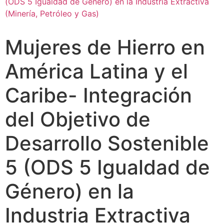
Mujeres de Hierro en
América Latina y el
Caribe- Integración
del Objetivo de
Desarrollo Sostenible
5 (ODS 5 Igualdad de
Género) en la
Industria Extractiva