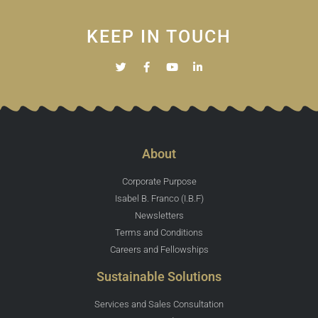
KEEP IN TOUCH
About
Corporate Purpose
Isabel B. Franco (I.B.F)
Newsletters
Terms and Conditions
Careers and Fellowships
Sustainable Solutions
Services and Sales Consultation