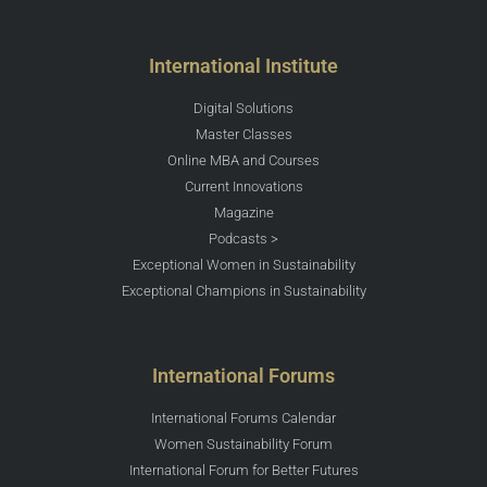
International Institute
Digital Solutions
Master Classes
Online MBA and Courses
Current Innovations
Magazine
Podcasts >
Exceptional Women in Sustainability
Exceptional Champions in Sustainability
International Forums
International Forums Calendar
Women Sustainability Forum
International Forum for Better Futures