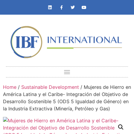
Home
/
Sustainable Development
/ Mujeres de Hierro en
América Latina y el Caribe- Integración del Objetivo de
Desarrollo Sostenible 5 (ODS 5 Igualdad de Género) en
la Industria Extractiva (Minería, Petróleo y Gas)