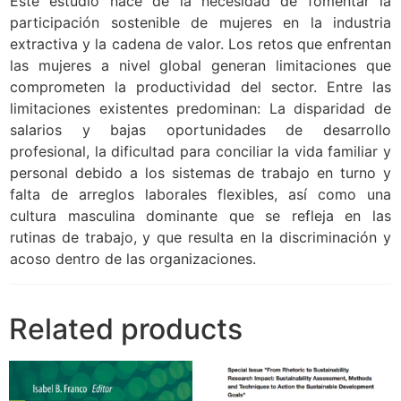
Este estudio nace de la necesidad de fomentar la
participación sostenible de mujeres en la industria
extractiva y la cadena de valor. Los retos que enfrentan
las mujeres a nivel global generan limitaciones que
comprometen la productividad del sector. Entre las
limitaciones existentes predominan: La disparidad de
salarios y bajas oportunidades de desarrollo
profesional, la dificultad para conciliar la vida familiar y
personal debido a los sistemas de trabajo en turno y
falta de arreglos laborales flexibles, así como una
cultura masculina dominante que se refleja en las
rutinas de trabajo, y que resulta en la discriminación y
acoso dentro de las organizaciones.
Related products