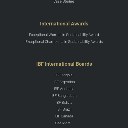
Case Studies
International Awards
Exceptional Women in Sustainability Award
Exceptional Champions in Sustainability Awards
IBF International Boards
IBF Angola
IBF Argentina
IBF Australia
IBF Bangladesh
IBF Bolivia
IBF Brazil
IBF Canada
See More...