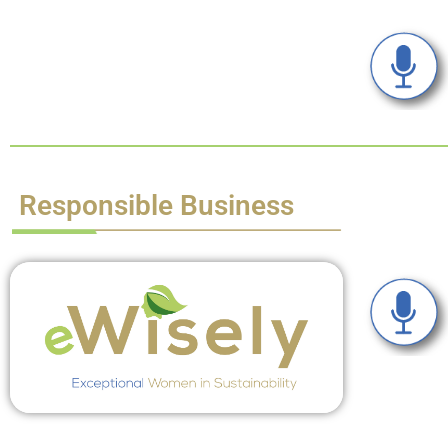
Responsible Business