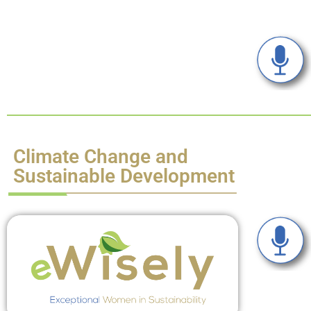
Climate Change and
Sustainable Development