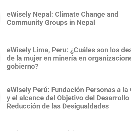
eWisely Nepal: Climate Change and
Community Groups in Nepal
eWisely Lima, Peru: ¿Cuáles son los de
de la mujer en minería en organizacion
gobierno?
eWisely Perú: Fundación Personas a la
y el alcance del Objetivo del Desarrollo
Reducción de las Desigualdades