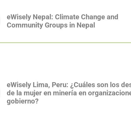
eWisely Nepal: Climate Change and
Community Groups in Nepal
eWisely Lima, Peru: ¿Cuáles son los de
de la mujer en minería en organizacion
gobierno?