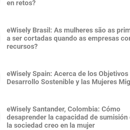
en retos?
eWisely Brasil: As mulheres são as pri
a ser cortadas quando as empresas co
recursos?
eWisely Spain: Acerca de los Objetivos
Desarrollo Sostenible y las Mujeres Mi
eWisely Santander, Colombia: Cómo
desaprender la capacidad de sumisión
la sociedad creo en la mujer