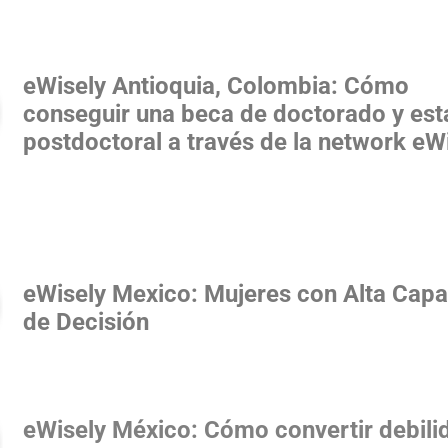
eWisely Antioquia, Colombia: Cómo
conseguir una beca de doctorado y est
postdoctoral a través de la network eW
eWisely Mexico: Mujeres con Alta Cap
de Decisión
eWisely México: Cómo convertir debili