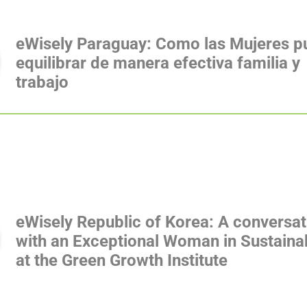
eWisely Paraguay: Como las Mujeres 
equilibrar de manera efectiva familia y
trabajo
eWisely Republic of Korea: A conversat
with an Exceptional Woman in Sustainab
at the Green Growth Institute