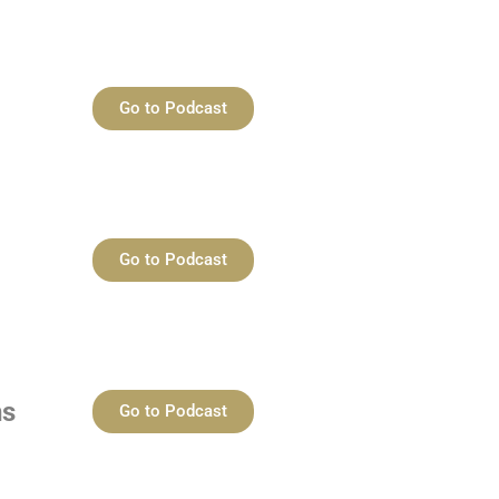
Go to Podcast
Go to Podcast
ns
Go to Podcast