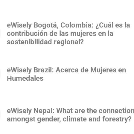
eWisely Bogotá, Colombia: ¿Cuál es la
contribución de las mujeres en la
sostenibilidad regional?
eWisely Brazil: Acerca de Mujeres en
Humedales
eWisely Nepal: What are the connectio
amongst gender, climate and forestry?