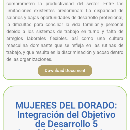
comprometen la productividad del sector. Entre las
limitaciones existentes predominan: La disparidad de
salarios y bajas oportunidades de desarrollo profesional,
la dificultad para conciliar la vida familiar y personal
debido a los sistemas de trabajo en turno y falta de
arreglos laborales flexibles, así como una cultura
masculina dominante que se refleja en las rutinas de
trabajo, y que resulta en la discriminación y acoso dentro
de las organizaciones.
Download Document
MUJERES DEL DORADO:
​Integración del Objetivo
de Desarrollo 5