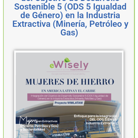
Sostenible 5 (ODS 5 Igualdad
de Género) en la Industria
Extractiva (Minería, Petróleo y
Gas) ​