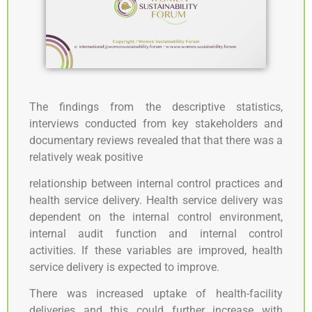
The findings from the descriptive statistics,
interviews conducted from key stakeholders and
documentary reviews revealed that that there was a
relatively weak positive
relationship between internal control practices and
health service delivery. Health service delivery was
dependent on the internal control environment,
internal audit function and internal control
activities. If these variables are improved, health
service delivery is expected to improve.
There was increased uptake of health-facility
deliveries and this could further increase with