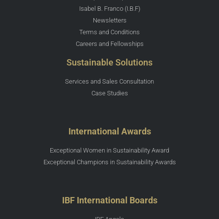
Isabel B. Franco (I.B.F)
Newsletters
Terms and Conditions
Careers and Fellowships
Sustainable Solutions
Services and Sales Consultation
Case Studies
International Awards
Exceptional Women in Sustainability Award
Exceptional Champions in Sustainability Awards
IBF International Boards