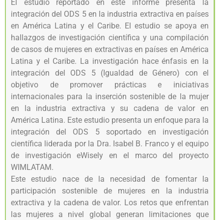
El estudio reportado en este informe presenta la
integración del ODS 5 en la industria extractiva en países
en América Latina y el Caribe. El estudio se apoya en
hallazgos de investigación científica y una compilación
de casos de mujeres en extractivas en países en América
Latina y el Caribe. La investigación hace énfasis en la
integración del ODS 5 (Igualdad de Género) con el
objetivo de promover prácticas e iniciativas
internacionales para la inserción sostenible de la mujer
en la industria extractiva y su cadena de valor en
América Latina. Este estudio presenta un enfoque para la
integración del ODS 5 soportado en investigación
científica liderada por la Dra. Isabel B. Franco y el equipo
de investigación eWisely en el marco del proyecto
WIMLATAM.
Este estudio nace de la necesidad de fomentar la
participación sostenible de mujeres en la industria
extractiva y la cadena de valor. Los retos que enfrentan
las mujeres a nivel global generan limitaciones que