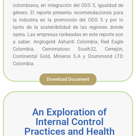
colombiana, en integración del ODS 5, igualdad de
género. El reporte presenta recomendaciones para
la industria en la promoción del ODS 5 y por lo
tanto de la sostenibilidad de las regiones donde
opera. Las empresas rankeadas en este reporte son
a saber: Anglogold Ashanti Colombia, Red Eagle
Colombia, Cerromatoso South32, Cerrejón,
Continental Gold, Mineros S.A y Drummond LTD
Colombia.
Download Document
An Exploration of
Internal Control
Practices and Health