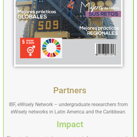
Partners
IBF, eWisely Network – undergraduate researchers from
eWisely networks in Latin America and the Caribbean.
Impact