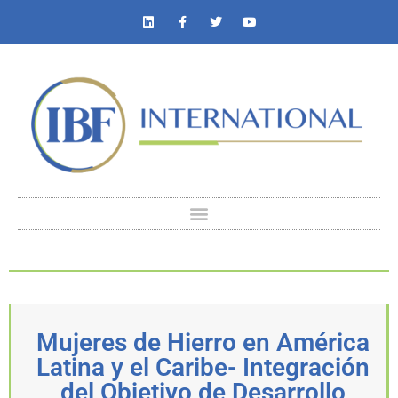
Mujeres de Hierro en América
Latina y el Caribe- Integración
del Objetivo de Desarrollo