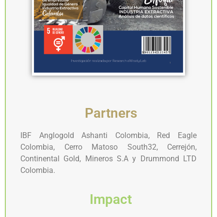
Partners
IBF Anglogold Ashanti Colombia, Red Eagle
Colombia, Cerro Matoso South32, Cerrejón,
Continental Gold, Mineros S.A y Drummond LTD
Colombia.
Impact