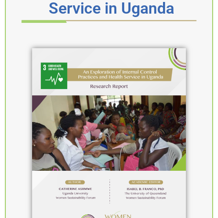
Service in Uganda