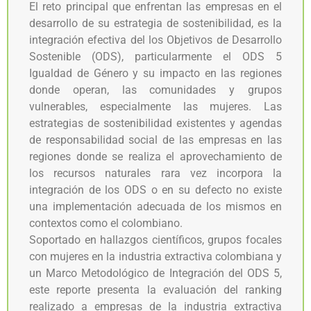
El reto principal que enfrentan las empresas en el
desarrollo de su estrategia de sostenibilidad, es la
integración efectiva del los Objetivos de Desarrollo
Sostenible (ODS), particularmente el ODS 5
Igualdad de Género y su impacto en las regiones
donde operan, las comunidades y grupos
vulnerables, especialmente las mujeres. Las
estrategias de sostenibilidad existentes y agendas
de responsabilidad social de las empresas en las
regiones donde se realiza el aprovechamiento de
los recursos naturales rara vez incorpora la
integración de los ODS o en su defecto no existe
una implementación adecuada de los mismos en
contextos como el colombiano.
Soportado en hallazgos científicos, grupos focales
con mujeres en la industria extractiva colombiana y
un Marco Metodológico de Integración del ODS 5,
este reporte presenta la evaluación del ranking
realizado a empresas de la industria extractiva