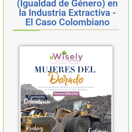
(Igualdad de Género) en
la Industria Extractiva -
El Caso Colombiano