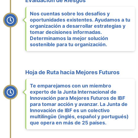
Evaluación de Riesgos
Nos cuentas sobre los desafíos y
oportunidades existentes. Ayudamos a tu
organización a desarrollar estrategias y
tomar decisiones informadas.
Determinamos la mejor solución
sostenible para tu organización.
Hoja de Ruta hacia Mejores Futuros
Te emparejamos con un miembro
experto de la Junta Internacional de
Innovación para Mejores Futuros de IBF
para tomar acción y avanzar. La Junta de
Innovación de IBF es un colectivo
multilingüe (inglés, español y portugués)
que opera en más de 25 países.