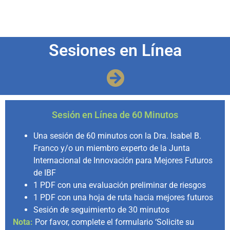
Sesiones en Línea
Sesión en Línea de 60 Minutos
Una sesión de 60 minutos con la Dra. Isabel B.
Franco y/o un miembro experto de la Junta
Internacional de Innovación para Mejores Futuros
de IBF
1 PDF con una evaluación preliminar de riesgos
1 PDF con una hoja de ruta hacia mejores futuros
Sesión de seguimiento de 30 minutos
Nota:
Por favor, complete el formulario ‘Solicite su