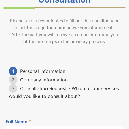
Please take a few minutes to fill out this questionnaire
to set the stage for a productive consultation call.
After the call, you will receive an email informing you
of the next steps in the advisory process.
1
Personal Information
2
Company Information
3
Consultation Request - Which of our services
would you like to consult about?
Full Name
*