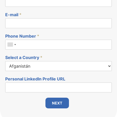
E-mail
*
Phone Number
*
Select a Country
*
Personal LinkedIn Profile URL
NEXT