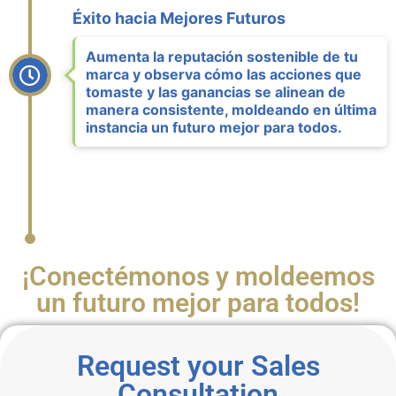
Éxito hacia Mejores Futuros
Aumenta la reputación sostenible de tu
marca y observa cómo las acciones que
tomaste y las ganancias se alinean de
manera consistente, moldeando en última
instancia un futuro mejor para todos.
¡Conectémonos y moldeemos
un futuro mejor para todos!
Request your Sales
Consultation