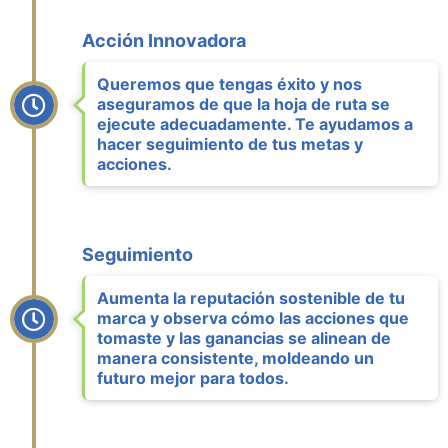
Acción Innovadora
Queremos que tengas éxito y nos
aseguramos de que la hoja de ruta se
ejecute adecuadamente. Te ayudamos a
hacer seguimiento de tus metas y
acciones.
Seguimiento
Aumenta la reputación sostenible de tu
marca y observa cómo las acciones que
tomaste y las ganancias se alinean de
manera consistente, moldeando un
futuro mejor para todos.