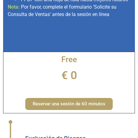
Nota:
Por favor, complete el formulario ‘Solicite su
Consulta de Ventas’ antes de la sesión en línea
Free
€ 0
Reservar una sesión de 60 minutos