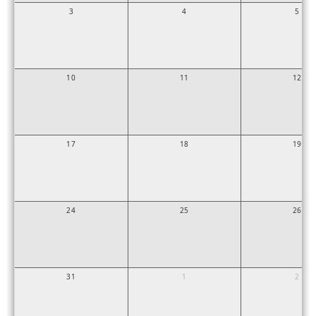
3
4
5
10
11
12
17
18
19
24
25
26
31
1
2