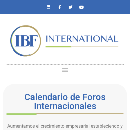
Calendario de Foros
Internacionales
Aumentamos el crecimiento empresarial estableciendo y