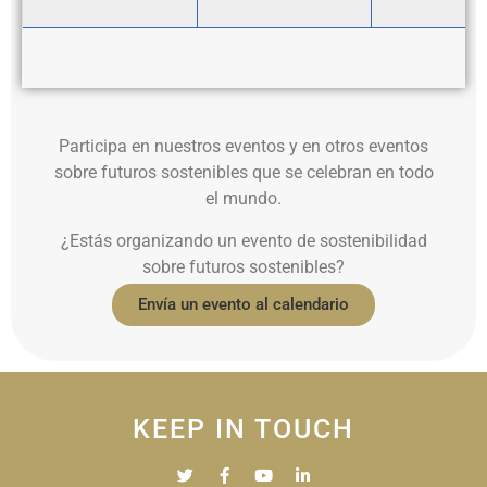
Participa en nuestros eventos y en otros eventos
sobre futuros sostenibles que se celebran en todo
el mundo.
¿Estás organizando un evento de sostenibilidad
sobre futuros sostenibles?
Envía un evento al calendario
KEEP IN TOUCH